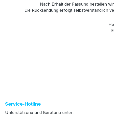
Nach Erhalt der Fassung bestellen wir 
Die Rücksendung erfolgt selbstverständlich 
He
E
Service-Hotline
Unterstützung und Beratung unter: