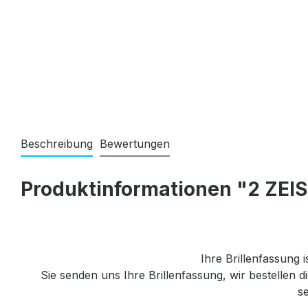
Beschreibung
Bewertungen
Produktinformationen "2 ZEISS
Ihre Brillenfassung i
Sie senden uns Ihre Brillenfassung, wir bestellen
se