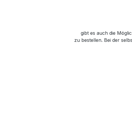
gibt es auch die Mögli
zu bestellen. Bei der s