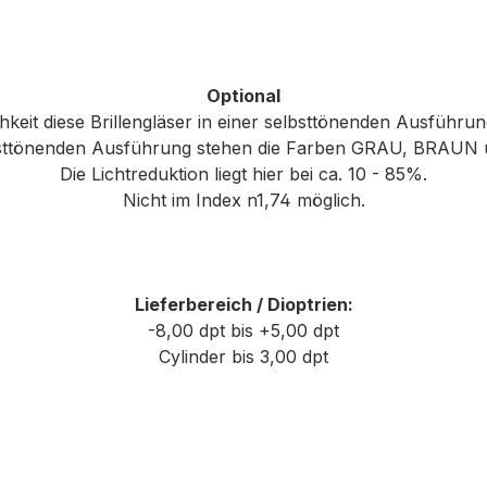
Optional
chkeit diese Brillengläser in einer selbsttönenden Ausführu
elbsttönenden Ausführung stehen die Farben GRAU, BRA
Die Lichtreduktion liegt hier bei ca. 10 - 85%.
Nicht im Index n1,74 möglich.
Lieferbereich / Dioptrien:
-8,00 dpt bis +5,00 dpt
Cylinder bis 3,00 dpt