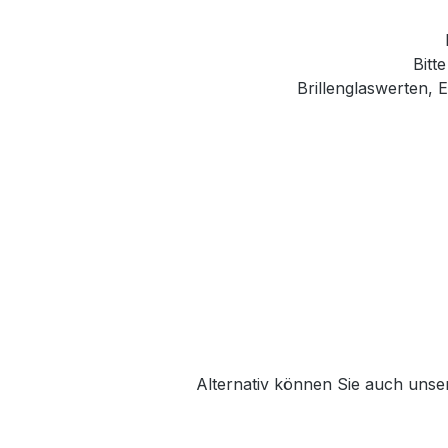
Bitt
Brillenglaswerten,
Alternativ können Sie auch unse