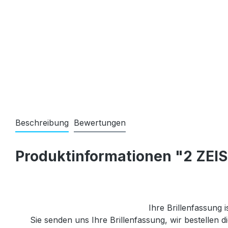
Beschreibung
Bewertungen
Produktinformationen "2 ZEIS
Ihre Brillenfassung i
Sie senden uns Ihre Brillenfassung, wir bestellen