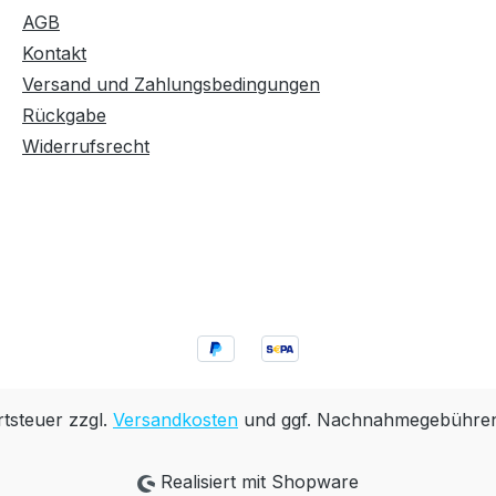
AGB
Kontakt
Versand und Zahlungsbedingungen
Rückgabe
Widerrufsrecht
rtsteuer zzgl.
Versandkosten
und ggf. Nachnahmegebühren,
Realisiert mit Shopware