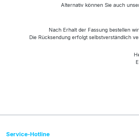
Alternativ können Sie auch unse
Nach Erhalt der Fassung bestellen wir 
Die Rücksendung erfolgt selbstverständlich 
Her
E
Service-Hotline