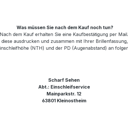
Was müssen Sie nach dem Kauf noch tun?
Nach dem Kauf erhalten Sie eine Kaufbestätigung per Mail
e diese ausdrucken und zusammen mit Ihrer Brillenfassung
 Einschleifhöhe (NTH) und der PD (Augenabstand) an folge
Scharf Sehen
Abt.: Einschleifservice
Mainparkstr. 12
63801 Kleinostheim