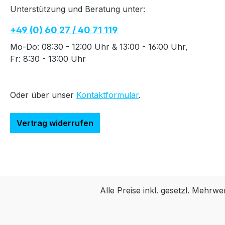
Unterstützung und Beratung unter:
+49 (0) 60 27 / 40 71 119
Mo-Do: 08:30 - 12:00 Uhr & 13:00 - 16:00 Uhr,
Fr: 8:30 - 13:00 Uhr
Oder über unser
Kontaktformular
.
Vertrag widerrufen
Alle Preise inkl. gesetzl. Mehrwe