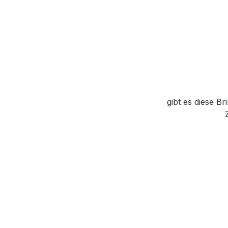
gibt es diese B